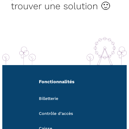
trouver une solution 🙂
Fonctionnalités
Billetterie
Contrôle d’accès
Caisse