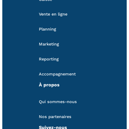
Vente en ligne
Planning
Marketing
Reporting
Accompagnement
À propos
Qui sommes-nous
Nos partenaires
Suivez-nous