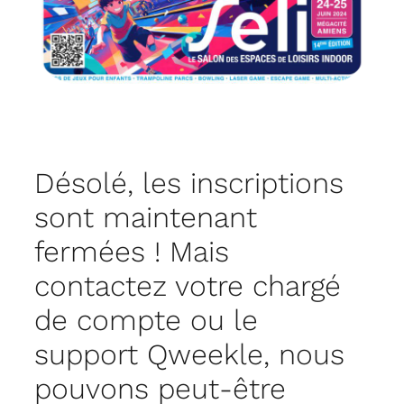
Désolé, les inscriptions
sont maintenant
fermées ! Mais
contactez votre chargé
de compte ou le
support Qweekle, nous
pouvons peut-être