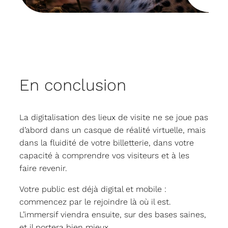
En conclusion
La digitalisation des lieux de visite ne se joue pas
d’abord dans un casque de réalité virtuelle, mais
dans la fluidité de votre billetterie, dans votre
capacité à comprendre vos visiteurs et à les
faire revenir.
Votre public est déjà digital et mobile :
commencez par le rejoindre là où il est.
L’immersif viendra ensuite, sur des bases saines,
et il portera bien mieux.