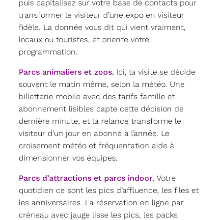
puis capitalisez sur votre base de contacts pour
transformer le visiteur d’une expo en visiteur
fidèle. La donnée vous dit qui vient vraiment,
locaux ou touristes, et oriente votre
programmation.
Parcs animaliers et zoos.
Ici, la visite se décide
souvent le matin même, selon la météo. Une
billetterie mobile avec des tarifs famille et
abonnement lisibles capte cette décision de
dernière minute, et la relance transforme le
visiteur d’un jour en abonné à l’année. Le
croisement météo et fréquentation aide à
dimensionner vos équipes.
Parcs d’attractions et parcs indoor.
Votre
quotidien ce sont les pics d’affluence, les files et
les anniversaires. La réservation en ligne par
créneau avec jauge lisse les pics, les packs