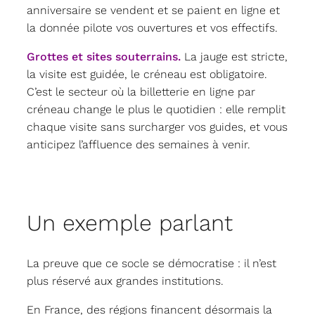
anniversaire se vendent et se paient en ligne et
la donnée pilote vos ouvertures et vos effectifs.
Grottes et sites souterrains.
La jauge est stricte,
la visite est guidée, le créneau est obligatoire.
C’est le secteur où la billetterie en ligne par
créneau change le plus le quotidien : elle remplit
chaque visite sans surcharger vos guides, et vous
anticipez l’affluence des semaines à venir.
Un exemple parlant
La preuve que ce socle se démocratise : il n’est
plus réservé aux grandes institutions.
En France, des régions financent désormais la