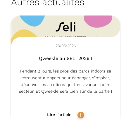
Autres actualités
28/05/2026
Qweekle au SELI 2026 !
Pendant 2 jours, les pros des parcs indoors se
retrouvent à Angers pour échanger, s’inspirer,
découvrir les solutions qui font avancer notre
secteur. Et Qweekle sera bien sûr de la partie !
Lire l'article