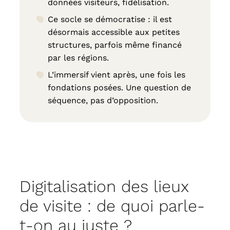
données visiteurs, fidélisation.
Ce socle se démocratise : il est
désormais accessible aux petites
structures, parfois même financé
par les régions.
L’immersif vient après, une fois les
fondations posées. Une question de
séquence, pas d’opposition.
Digitalisation des lieux
de visite : de quoi parle-
t-on au juste ?