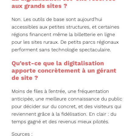
aux grands sites ?
Non. Les outils de base sont aujourd’hui
accessibles aux petites structures, et certaines
régions financent même la billetterie en ligne
pour les sites ruraux. De petits parcs régionaux
performent sans technologie spectaculaire.
Qu’est-ce que la digitalisation
apporte concrètement à un gérant
de site ?
Moins de files à l’entrée, une fréquentation
anticipée, une meilleure connaissance du public
pour décider sur du concret, et des visiteurs qui
reviennent grâce à la fidélisation. En clair : du
temps gagné et des revenus mieux pilotés.
Sources :