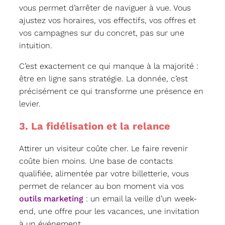
vous permet d’arrêter de naviguer à vue. Vous
ajustez vos horaires, vos effectifs, vos offres et
vos campagnes sur du concret, pas sur une
intuition.
C’est exactement ce qui manque à la majorité :
être en ligne sans stratégie. La donnée, c’est
précisément ce qui transforme une présence en
levier.
3. La fidélisation et la relance
Attirer un visiteur coûte cher. Le faire revenir
coûte bien moins. Une base de contacts
qualifiée, alimentée par votre billetterie, vous
permet de relancer au bon moment via vos
outils marketing
: un email la veille d’un week-
end, une offre pour les vacances, une invitation
à un événement.