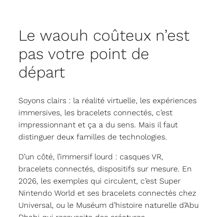
Le waouh coûteux n’est
pas votre point de
départ
Soyons clairs : la réalité virtuelle, les expériences
immersives, les bracelets connectés, c’est
impressionnant et ça a du sens. Mais il faut
distinguer deux familles de technologies.
D’un côté, l’immersif lourd : casques VR,
bracelets connectés, dispositifs sur mesure. En
2026, les exemples qui circulent, c’est Super
Nintendo World et ses bracelets connectés chez
Universal, ou le Muséum d’histoire naturelle d’Abu