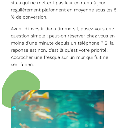
sites qui ne mettent pas leur contenu à jour
régulièrement plafonnent en moyenne sous les 5
% de conversion.
Avant d’investir dans l’immersif, posez-vous une
question simple : peut-on réserver chez vous en
moins d’une minute depuis un téléphone ? Si la
réponse est non, c’est là qu’est votre priorité.
Accrocher une fresque sur un mur qui fuit ne
sert à rien.