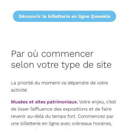
Découvrir la billetterie en ligne Qweekle
Par où commencer
selon votre type de site
La priorité du moment va dépendre de votre
activité.
Musées et sites patrimoniaux.
Votre enjeu, c’est
de lisser l’affluence des expositions et de faire
revenir au-delà du temps fort. Commencez par
une billetterie en ligne avec créneaux horaires,