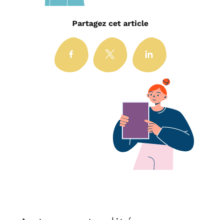
Partagez cet article