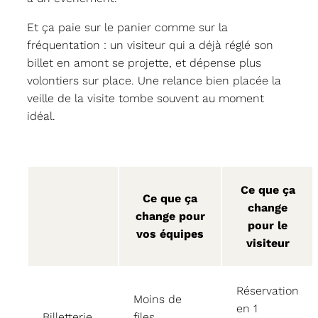
Et ça paie sur le panier comme sur la
fréquentation : un visiteur qui a déjà réglé son
billet en amont se projette, et dépense plus
volontiers sur place. Une relance bien placée la
veille de la visite tombe souvent au moment
idéal.
Ce que ça
Ce que ça
change
change pour
pour le
vos équipes
visiteur
Réservation
Moins de
en 1
Billetterie
files,