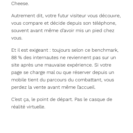
Cheese.
Autrement dit, votre futur visiteur vous découvre,
vous compare et décide depuis son téléphone,
souvent avant même d’avoir mis un pied chez
vous.
Et il est exigeant : toujours selon ce benchmark,
88 % des internautes ne reviennent pas sur un
site après une mauvaise expérience. Si votre
page se charge mal ou que réserver depuis un
mobile tient du parcours du combattant, vous
perdez la vente avant même l’accueil.
C’est ça, le point de départ. Pas le casque de
réalité virtuelle.