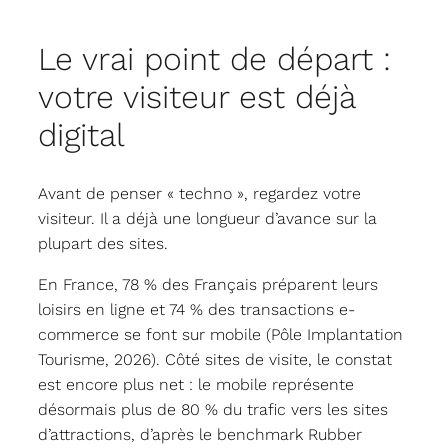
Le vrai point de départ :
votre visiteur est déjà
digital
Avant de penser « techno », regardez votre
visiteur. Il a déjà une longueur d’avance sur la
plupart des sites.
En France, 78 % des Français préparent leurs
loisirs en ligne et 74 % des transactions e-
commerce se font sur mobile (Pôle Implantation
Tourisme, 2026). Côté sites de visite, le constat
est encore plus net : le mobile représente
désormais plus de 80 % du trafic vers les sites
d’attractions, d’après le benchmark Rubber