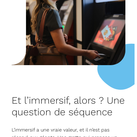
Et l’immersif, alors ? Une
question de séquence
L’immersif a une vraie valeur, et il n’est pas