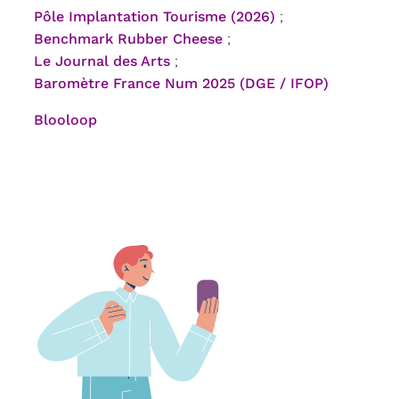
Pôle Implantation Tourisme (2026)
;
Benchmark Rubber Cheese
;
Le Journal des Arts
;
Baromètre France Num 2025 (DGE / IFOP)
Blooloop