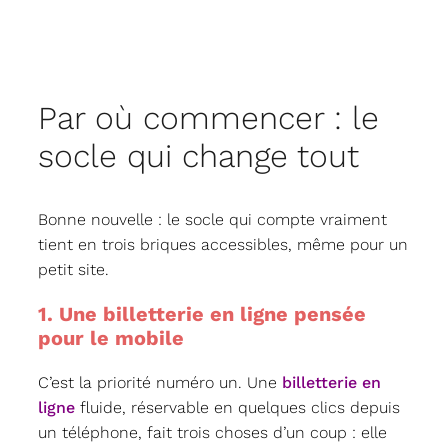
Par où commencer : le
socle qui change tout
Bonne nouvelle : le socle qui compte vraiment
tient en trois briques accessibles, même pour un
petit site.
1. Une billetterie en ligne pensée
pour le mobile
C’est la priorité numéro un. Une
billetterie en
ligne
fluide, réservable en quelques clics depuis
un téléphone, fait trois choses d’un coup : elle