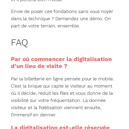
Envie de poser ces fondations sans vous noyer
dans la technique ? Demandez une démo. On
part de votre terrain, ensemble.
FAQ
Par où commencer la digitalisation
d’un lieu de visite ?
Par la billetterie en ligne pensée pour le mobile.
C’est la brique qui capte le visiteur au moment
où il décide, réduit les files et vous donne de la
visibilité sur votre fréquentation. La donnée
visiteur et la fidélisation viennent ensuite,
l’immersif en dernier.
La digitalisation est-elle réservée