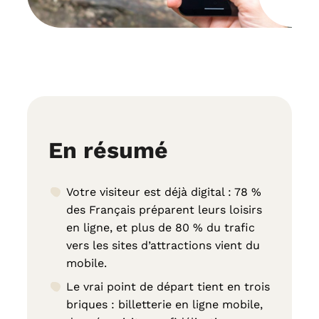
En résumé
Votre visiteur est déjà digital : 78 %
des Français préparent leurs loisirs
en ligne, et plus de 80 % du trafic
vers les sites d’attractions vient du
mobile.
Le vrai point de départ tient en trois
briques : billetterie en ligne mobile,