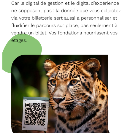
Car le digital de gestion et le digital d’expérience
ne s’opposent pas : la donnée que vous collectez
via votre billetterie sert aussi à personnaliser et
fluidifier le parcours sur place, pas seulement à
vendre un billet. Vos fondations nourrissent vos
étages.