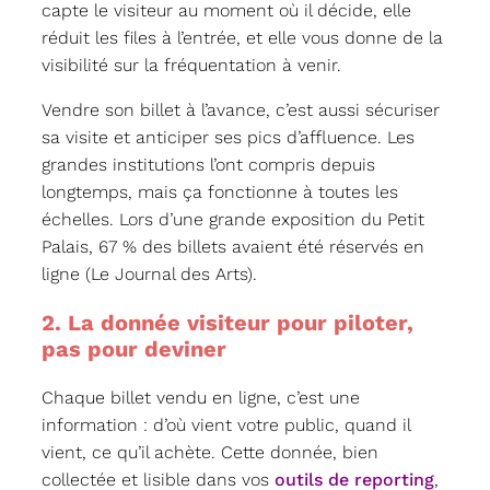
capte le visiteur au moment où il décide, elle
réduit les files à l’entrée, et elle vous donne de la
visibilité sur la fréquentation à venir.
Vendre son billet à l’avance, c’est aussi sécuriser
sa visite et anticiper ses pics d’affluence. Les
grandes institutions l’ont compris depuis
longtemps, mais ça fonctionne à toutes les
échelles. Lors d’une grande exposition du Petit
Palais, 67 % des billets avaient été réservés en
ligne (Le Journal des Arts).
2. La donnée visiteur pour piloter,
pas pour deviner
Chaque billet vendu en ligne, c’est une
information : d’où vient votre public, quand il
vient, ce qu’il achète. Cette donnée, bien
collectée et lisible dans vos
outils de reporting
,