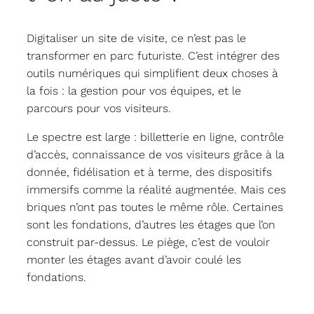
Digitaliser un site de visite, ce n’est pas le
transformer en parc futuriste. C’est intégrer des
outils numériques qui simplifient deux choses à
la fois : la gestion pour vos équipes, et le
parcours pour vos visiteurs.
Le spectre est large : billetterie en ligne, contrôle
d’accès, connaissance de vos visiteurs grâce à la
donnée, fidélisation et à terme, des dispositifs
immersifs comme la réalité augmentée. Mais ces
briques n’ont pas toutes le même rôle. Certaines
sont les fondations, d’autres les étages que l’on
construit par-dessus. Le piège, c’est de vouloir
monter les étages avant d’avoir coulé les
fondations.