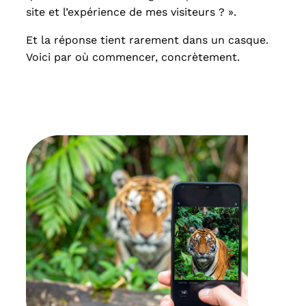
site et l’expérience de mes visiteurs ? ».
Et la réponse tient rarement dans un casque.
Voici par où commencer, concrètement.