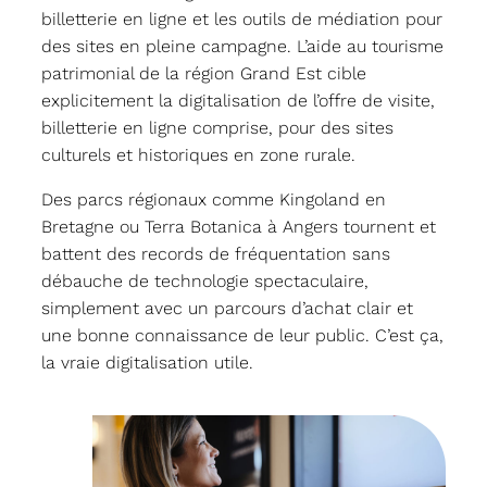
billetterie en ligne et les outils de médiation pour
des sites en pleine campagne. L’aide au tourisme
patrimonial de la région Grand Est cible
explicitement la digitalisation de l’offre de visite,
billetterie en ligne comprise, pour des sites
culturels et historiques en zone rurale.
Des parcs régionaux comme Kingoland en
Bretagne ou Terra Botanica à Angers tournent et
battent des records de fréquentation sans
débauche de technologie spectaculaire,
simplement avec un parcours d’achat clair et
une bonne connaissance de leur public. C’est ça,
la vraie digitalisation utile.