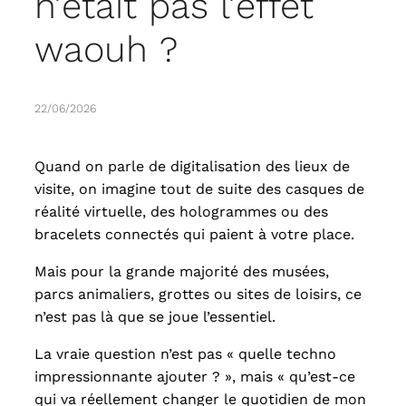
n’était pas l’effet
waouh ?
22/06/2026
Quand on parle de digitalisation des lieux de
visite, on imagine tout de suite des casques de
réalité virtuelle, des hologrammes ou des
bracelets connectés qui paient à votre place.
Mais pour la grande majorité des musées,
parcs animaliers, grottes ou sites de loisirs, ce
n’est pas là que se joue l’essentiel.
La vraie question n’est pas « quelle techno
impressionnante ajouter ? », mais « qu’est-ce
qui va réellement changer le quotidien de mon