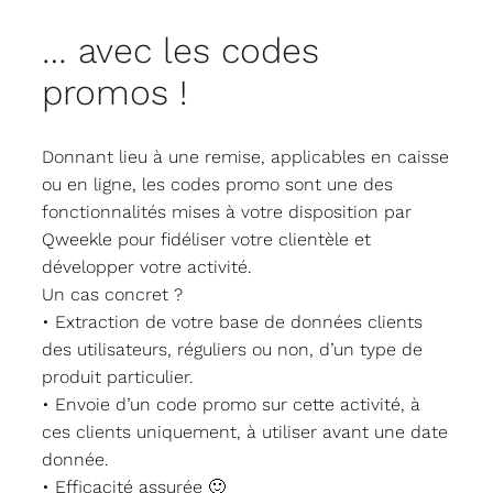
… avec les codes
promos !
Donnant lieu à une remise, applicables en caisse
ou en ligne, les codes promo sont une des
fonctionnalités mises à votre disposition par
Qweekle pour fidéliser votre clientèle et
développer votre activité.
Un cas concret ?
• Extraction de votre base de données clients
des utilisateurs, réguliers ou non, d’un type de
produit particulier.
• Envoie d’un code promo sur cette activité, à
ces clients uniquement, à utiliser avant une date
donnée.
• Efficacité assurée 🙂