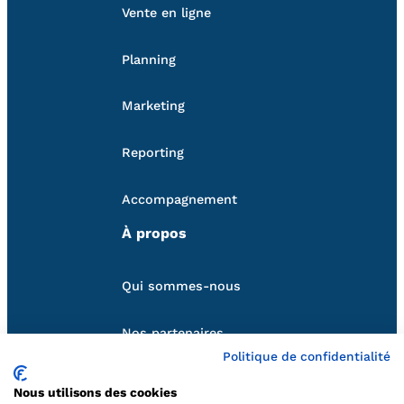
Vente en ligne
Planning
Marketing
Reporting
Accompagnement
À propos
Qui sommes-nous
Nos partenaires
Politique de confidentialité
Suivez-nous
Nous utilisons des cookies