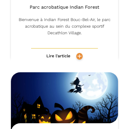
Parc acrobatique Indian Forest
Bienvenue à Indian Forest Bouc-Bel-Air, le parc
acrobatique au sein du complexe sportif
Decathlon Village.
Lire l'article