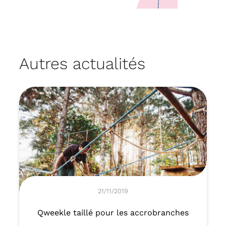
Autres actualités
21/11/2019
Qweekle taillé pour les accrobranches