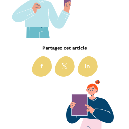
Partagez cet article