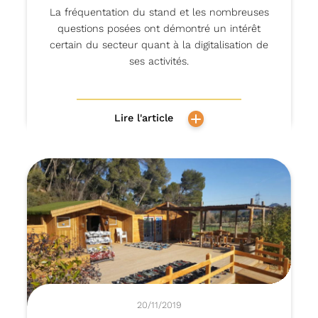
La fréquentation du stand et les nombreuses
questions posées ont démontré un intérêt
certain du secteur quant à la digitalisation de
ses activités.
Lire l'article
20/11/2019