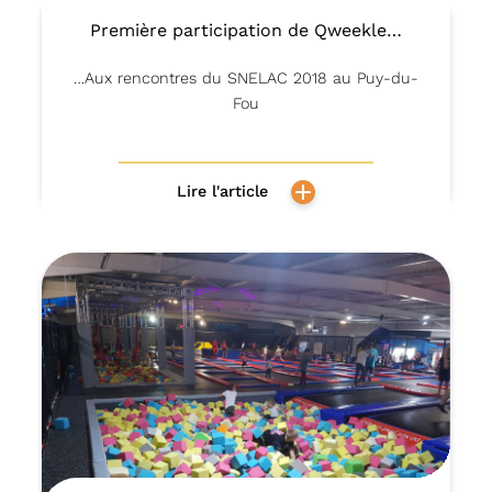
Première participation de Qweekle…
…Aux rencontres du SNELAC 2018 au Puy-du-
Fou
Lire l'article