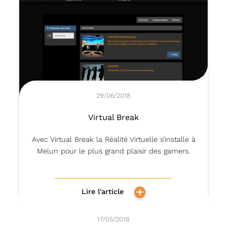
29/06/2018
Virtual Break
Avec Virtual Break la Réalité Virtuelle s’installe à
Melun pour le plus grand plaisir des gamers.
Lire l'article
17/05/2018