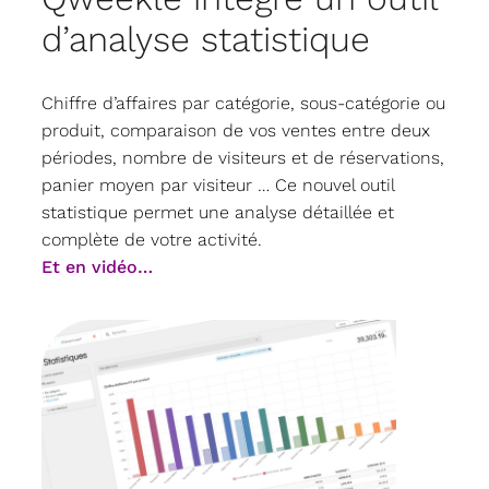
d’analyse statistique
Chiffre d’affaires par catégorie, sous-catégorie ou
produit, comparaison de vos ventes entre deux
périodes, nombre de visiteurs et de réservations,
panier moyen par visiteur … Ce nouvel outil
statistique permet une analyse détaillée et
complète de votre activité.
Et en vidéo…