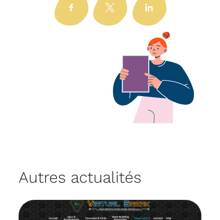
Autres actualités