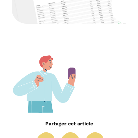
Partagez cet article