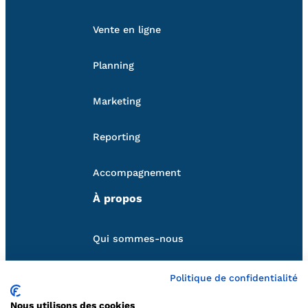
Vente en ligne
Planning
Marketing
Reporting
Accompagnement
À propos
Qui sommes-nous
Nos partenaires
Politique de confidentialité
Suivez-nous
Nous utilisons des cookies