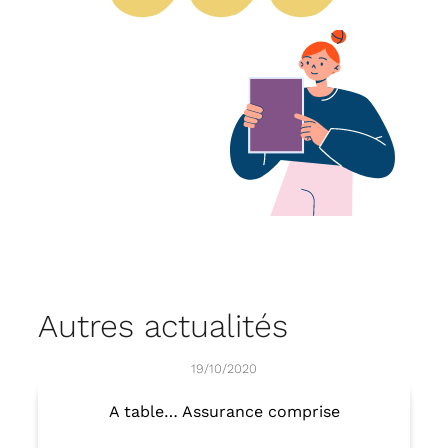
Autres actualités
19/10/2020
A table… Assurance comprise