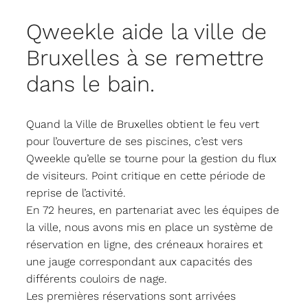
Qweekle aide la ville de
Bruxelles à se remettre
dans le bain.
Quand la Ville de Bruxelles obtient le feu vert
pour l’ouverture de ses piscines, c’est vers
Qweekle qu’elle se tourne pour la gestion du flux
de visiteurs. Point critique en cette période de
reprise de l’activité.
En 72 heures, en partenariat avec les équipes de
la ville, nous avons mis en place un système de
réservation en ligne, des créneaux horaires et
une jauge correspondant aux capacités des
différents couloirs de nage.
Les premières réservations sont arrivées