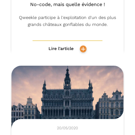
No-code, mais quelle évidence !
Qweekle participe à l'exploitation d'un des plus
grands châteaux gonflables du monde.
Lire l'article
20/05/2020