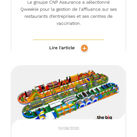
Le groupe CNP Assurance a sélectionné
Qweekle pour la gestion de l'affluence sur ses
restaurants d’entreprises et ses centres de
vaccination.
Lire l'article
10/08/2020