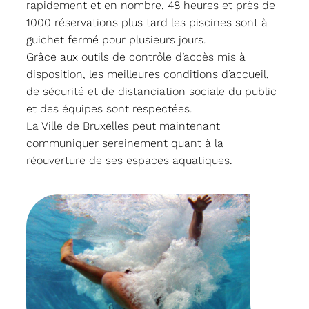
rapidement et en nombre, 48 heures et près de
1000 réservations plus tard les piscines sont à
guichet fermé pour plusieurs jours.
Grâce aux outils de contrôle d’accès mis à
disposition, les meilleures conditions d’accueil,
de sécurité et de distanciation sociale du public
et des équipes sont respectées.
La Ville de Bruxelles peut maintenant
communiquer sereinement quant à la
réouverture de ses espaces aquatiques.