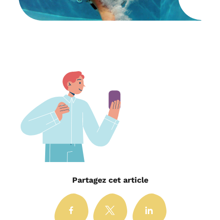
Partagez cet article