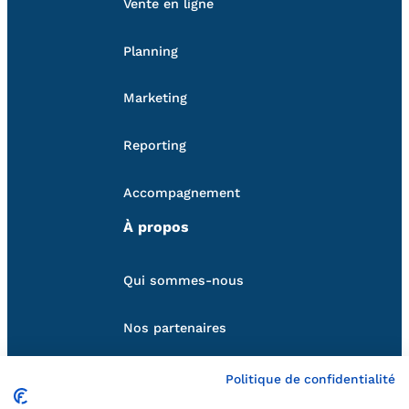
Vente en ligne
Planning
Marketing
Reporting
Accompagnement
À propos
Qui sommes-nous
Nos partenaires
Suivez-nous
Politique de confidentialité