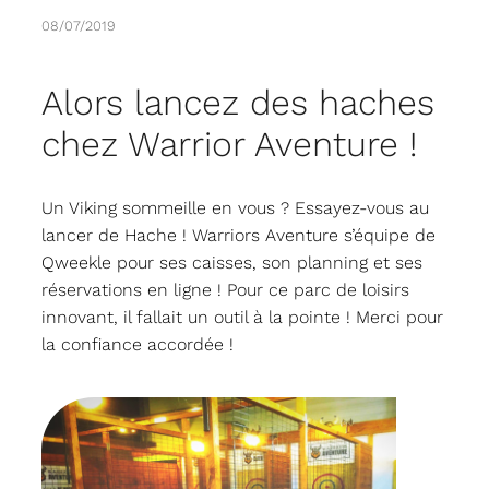
08/07/2019
Alors lancez des haches
chez Warrior Aventure !
Un Viking sommeille en vous ? Essayez-vous au
lancer de Hache ! Warriors Aventure s’équipe de
Qweekle pour ses caisses, son planning et ses
réservations en ligne ! Pour ce parc de loisirs
innovant, il fallait un outil à la pointe ! Merci pour
la confiance accordée !