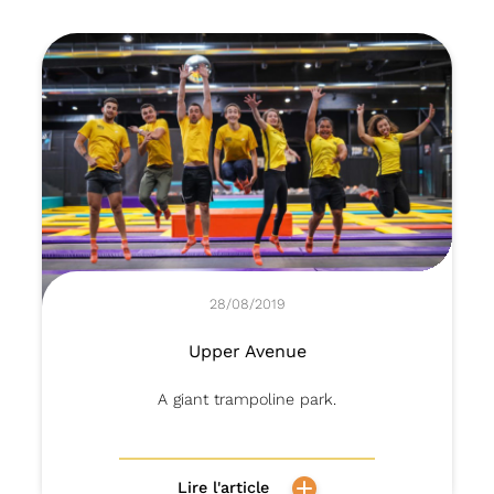
28/08/2019
Upper Avenue
A giant trampoline park.
Lire l'article