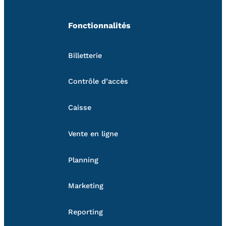
Fonctionnalités
Billetterie
Contrôle d’accès
Caisse
Vente en ligne
Planning
Marketing
Reporting