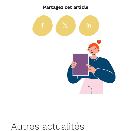
Partagez cet article
Autres actualités