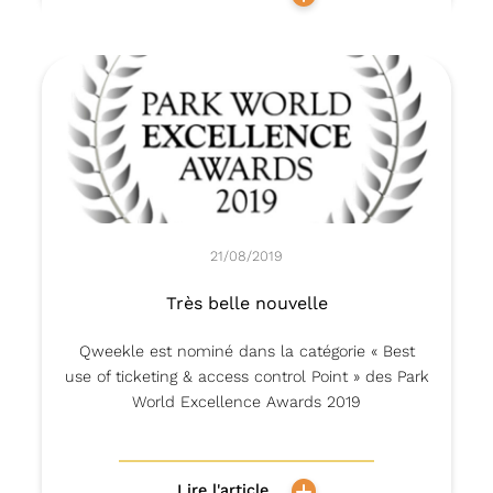
21/08/2019
Très belle nouvelle
Qweekle est nominé dans la catégorie « Best
use of ticketing & access control Point » des Park
World Excellence Awards 2019
Lire l'article