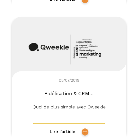
05/07/2019
Fidélisation & CRM…
Quoi de plus simple avec Qweekle
Lire l'article