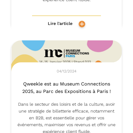
Lire l'article
04/12/2024
Qweekle est au Museum Connections
2025, au Parc des Expositions à Paris !
Dans le secteur des loisirs et de la culture, avoir
une stratégie de billetterie efficace, notamment
en B2B, est essentielle pour gérer vos
événements, maximiser vos revenus et offrir une
expérience client fluide.