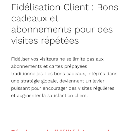
Fidélisation Client : Bons
cadeaux et
abonnements pour des
visites répétées
Fidéliser vos visiteurs ne se limite pas aux
abonnements et cartes prépayées
traditionnelles. Les bons cadeaux, intégrés dans
une stratégie globale, deviennent un levier
puissant pour encourager des visites régulières
et augmenter la satisfaction client.