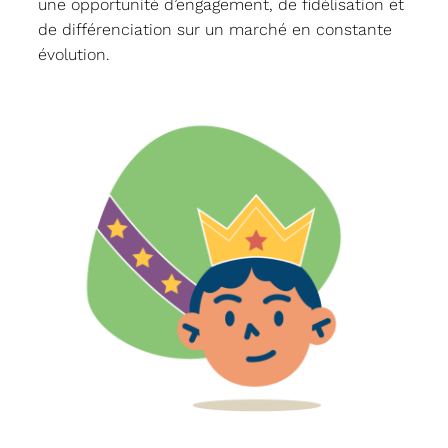
une opportunité d’engagement, de fidélisation et
de différenciation sur un marché en constante
évolution.