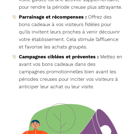
pour rendre la période creuse plus attrayante.
Parrainage et récompenses :
Offrez des
bons cadeaux à vos visiteurs fidèles pour
qu’ils invitent leurs proches à venir découvrir
votre établissement. Cela stimule l’affluence
et favorise les achats groupés.
Campagnes ciblées et préventes :
Mettez en
avant vos bons cadeaux dans des
campagnes promotionnelles bien avant les
périodes creuses pour inciter vos visiteurs à
anticiper leur achat ou leur visite.