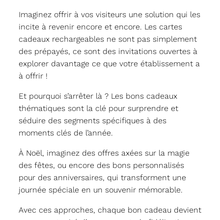
Imaginez offrir à vos visiteurs une solution qui les
incite à revenir encore et encore. Les cartes
cadeaux rechargeables ne sont pas simplement
des prépayés, ce sont des invitations ouvertes à
explorer davantage ce que votre établissement a
à offrir !
Et pourquoi s’arrêter là ? Les bons cadeaux
thématiques sont la clé pour surprendre et
séduire des segments spécifiques à des
moments clés de l’année.
À Noël, imaginez des offres axées sur la magie
des fêtes, ou encore des bons personnalisés
pour des anniversaires, qui transforment une
journée spéciale en un souvenir mémorable.
Avec ces approches, chaque bon cadeau devient