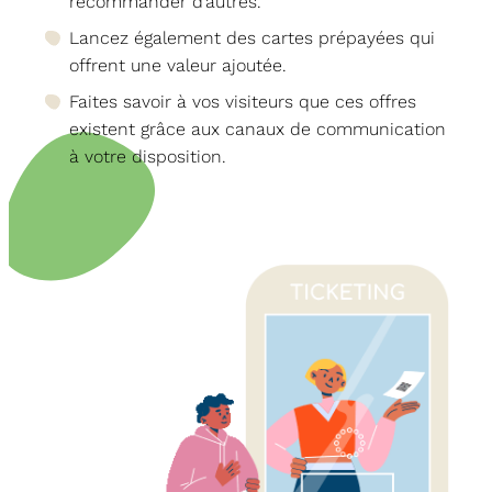
recommander d’autres.
Lancez également des cartes prépayées qui
offrent une valeur ajoutée.
Faites savoir à vos visiteurs que ces offres
existent grâce aux canaux de communication
à votre disposition.