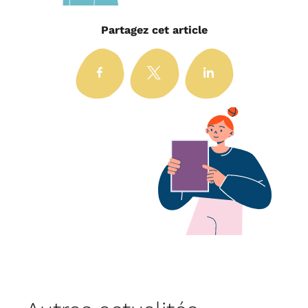
Partagez cet article