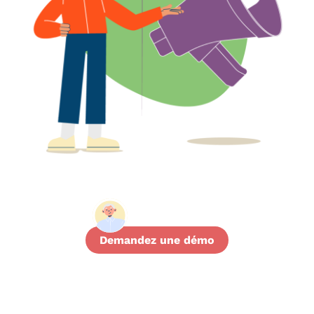
Demandez une démo