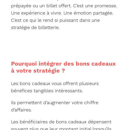
prépayée ou un billet offert. C’est une promesse.
Une expérience à vivre. Une émotion partagée.
C’est ce qui le rend si puissant dans une
stratégie de billetterie.
Pourquoi intégrer des bons cadeaux
à votre stratégie ?
Les bons cadeaux vous offrent plusieurs
bénéfices tangibles intéressants.
Ils permettent d’augmenter votre chiffre
d’affaires.
Les bénéficiaires de bons cadeaux dépensent
souvent plus que leur montant initial lorsqu’ils