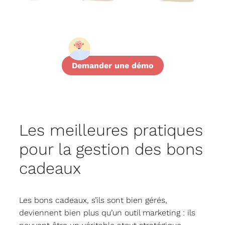
Demander une démo
Les meilleures pratiques
pour la gestion des bons
cadeaux
Les bons cadeaux, s’ils sont bien gérés,
deviennent bien plus qu’un outil marketing : ils