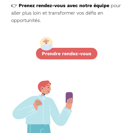
👉
Prenez rendez-vous avec notre équipe
pour
aller plus loin et transformer vos défis en
opportunités.
Prendre rendez-vous