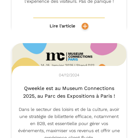
l'expérience des visiteurs. Pas de panique !
Lire l'article
04/12/2024
Qweekle est au Museum Connections
2025, au Parc des Expositions à Paris !
Dans le secteur des loisirs et de la culture, avoir
une stratégie de billetterie efficace, notamment
en B2B, est essentielle pour gérer vos
événements, maximiser vos revenus et offrir une
expérience client fluide.