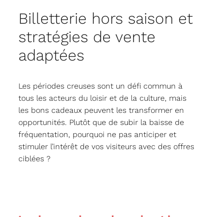
Billetterie hors saison et
stratégies de vente
adaptées
Les périodes creuses sont un défi commun à
tous les acteurs du loisir et de la culture, mais
les bons cadeaux peuvent les transformer en
opportunités. Plutôt que de subir la baisse de
fréquentation, pourquoi ne pas anticiper et
stimuler l’intérêt de vos visiteurs avec des offres
ciblées ?