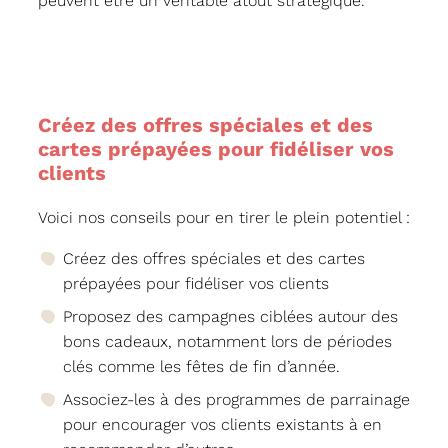
peuvent être un véritable atout stratégique.
Créez des offres spéciales et des
cartes prépayées pour fidéliser vos
clients
Voici nos conseils pour en tirer le plein potentiel :
Créez des offres spéciales et des cartes
prépayées pour fidéliser vos clients
Proposez des campagnes ciblées autour des
bons cadeaux, notamment lors de périodes
clés comme les fêtes de fin d’année.
Associez-les à des programmes de parrainage
pour encourager vos clients existants à en