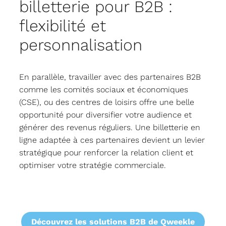
billetterie pour B2B :
flexibilité et
personnalisation
En parallèle, travailler avec des partenaires B2B
comme les comités sociaux et économiques
(CSE), ou des centres de loisirs offre une belle
opportunité pour diversifier votre audience et
générer des revenus réguliers. Une billetterie en
ligne adaptée à ces partenaires devient un levier
stratégique pour renforcer la relation client et
optimiser votre stratégie commerciale.
Découvrez les solutions B2B de Qweekle