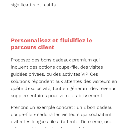
significatifs et festifs.
Personnalisez et fluidifiez le
parcours client
Proposez des bons cadeaux premium qui
incluent des options coupe-file, des visites
guidées privées, ou des activités VIP. Ces
solutions répondent aux attentes des visiteurs en
quête d’exclusivité, tout en générant des revenus
supplémentaires pour votre établissement.
Prenons un exemple concret : un « bon cadeau
coupe-file » séduira les visiteurs qui souhaitent
éviter les longues files d’attente. De même, une