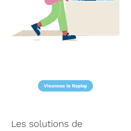
Visonnez le Replay
Les solutions de