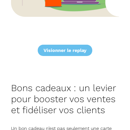
Visionner le replay
Bons cadeaux : un levier
pour booster vos ventes
et fidéliser vos clients
Un bon cadeau n’est pas seulement une carte