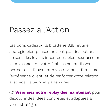
Passez à l’Action
Les bons cadeaux, la billetterie B2B, et une
stratégie bien pensée ne sont pas des options :
ce sont des leviers incontournables pour assurer
la croissance de votre établissement. Ils vous
permettent d’augmenter vos revenus, d’améliorer
l’expérience client, et de renforcer votre relation
avec vos visiteurs et partenaires.
👉
Visionnez notre replay dès maintenant
pour
découvrir des idées concrètes et adaptées à
votre stratégie.