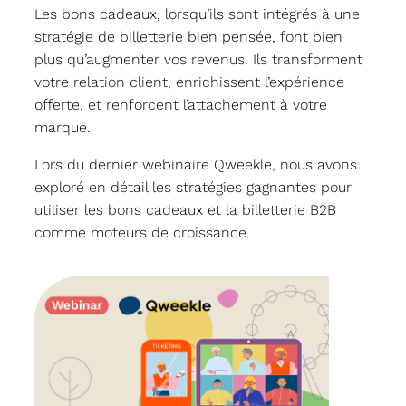
Les bons cadeaux, lorsqu’ils sont intégrés à une
stratégie de billetterie bien pensée, font bien
plus qu’augmenter vos revenus. Ils transforment
votre relation client, enrichissent l’expérience
offerte, et renforcent l’attachement à votre
marque.
Lors du dernier webinaire Qweekle, nous avons
exploré en détail les stratégies gagnantes pour
utiliser les bons cadeaux et la billetterie B2B
comme moteurs de croissance.