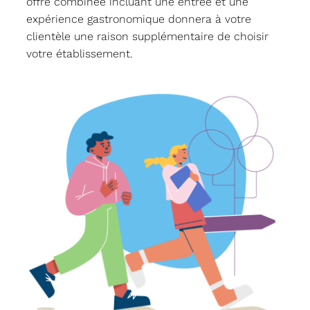
offre combinée incluant une entrée et une
expérience gastronomique donnera à votre
clientèle une raison supplémentaire de choisir
votre établissement.