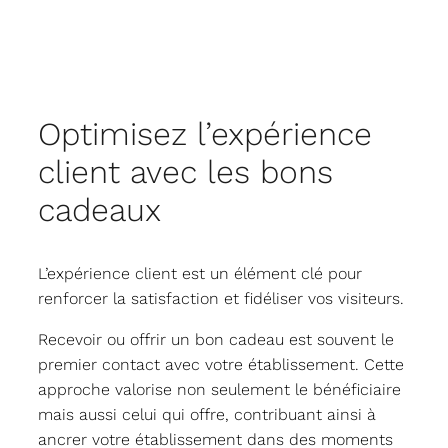
Optimisez l’expérience
client avec les bons
cadeaux
L’expérience client est un élément clé pour
renforcer la satisfaction et fidéliser vos visiteurs.
Recevoir ou offrir un bon cadeau est souvent le
premier contact avec votre établissement. Cette
approche valorise non seulement le bénéficiaire
mais aussi celui qui offre, contribuant ainsi à
ancrer votre établissement dans des moments