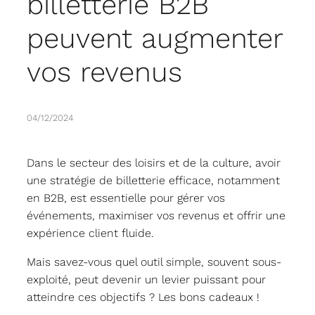
billetterie B2B
peuvent augmenter
vos revenus
04/12/2024
Dans le secteur des loisirs et de la culture, avoir
une stratégie de billetterie efficace, notamment
en B2B, est essentielle pour gérer vos
événements, maximiser vos revenus et offrir une
expérience client fluide.
Mais savez-vous quel outil simple, souvent sous-
exploité, peut devenir un levier puissant pour
atteindre ces objectifs ? Les bons cadeaux !