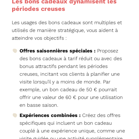
Les bons cadeaux dynamisent les
périodes creuses
Les usages des bons cadeaux sont multiples et
utilisés de manière stratégique, vous aident à
atteindre vos objectifs :
Offres saisonnières spéciales :
Proposez
des bons cadeaux à tarif réduit ou avec des
bonus attractifs pendant les périodes
creuses, incitant vos clients à planifier une
visite lorsqu’il y a moins de monde. Par
exemple, un bon cadeau de 50 € pourrait
offrir une valeur de 60 € pour une utilisation
en basse saison.
Expériences combinées :
Créez des offres
spécifiques qui incluent un bon cadeau
couplé à une expérience unique, comme une
visite guidée ou une activité supplémentaire,