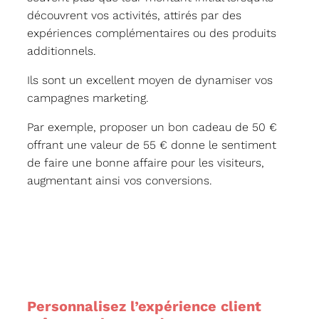
découvrent vos activités, attirés par des
expériences complémentaires ou des produits
additionnels.
Ils sont un excellent moyen de dynamiser vos
campagnes marketing.
Par exemple, proposer un bon cadeau de 50 €
offrant une valeur de 55 € donne le sentiment
de faire une bonne affaire pour les visiteurs,
augmentant ainsi vos conversions.
Personnalisez l’expérience client