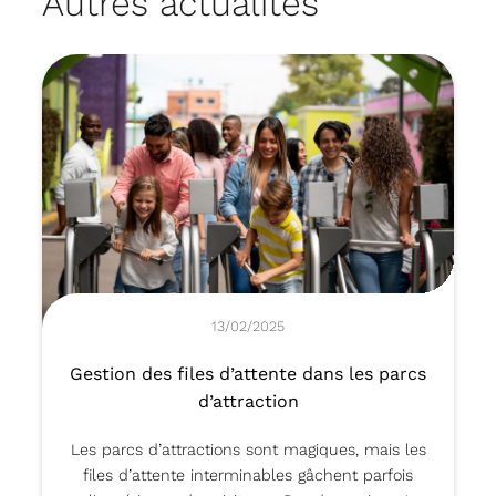
Autres actualités
13/02/2025
Gestion des files d’attente dans les parcs
d’attraction
Les parcs d’attractions sont magiques, mais les
files d’attente interminables gâchent parfois