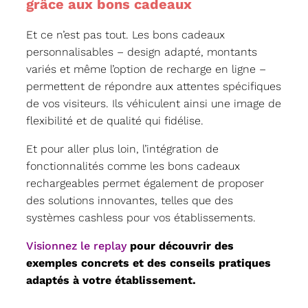
grâce aux bons cadeaux
Et ce n’est pas tout. Les bons cadeaux
personnalisables – design adapté, montants
variés et même l’option de recharge en ligne –
permettent de répondre aux attentes spécifiques
de vos visiteurs. Ils véhiculent ainsi une image de
flexibilité et de qualité qui fidélise.
Et pour aller plus loin, l’intégration de
fonctionnalités comme les bons cadeaux
rechargeables permet également de proposer
des solutions innovantes, telles que des
systèmes cashless pour vos établissements.
Visionnez le replay
pour découvrir des
exemples concrets et des conseils pratiques
adaptés à votre établissement.