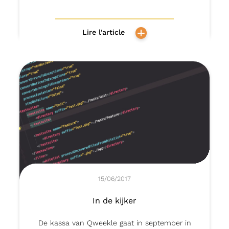
Lire l'article
15/06/2017
In de kijker
De kassa van Qweekle gaat in september in