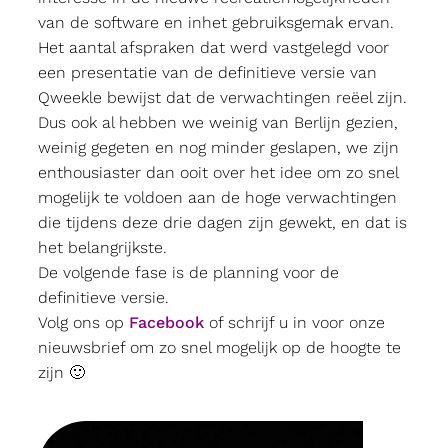
van de software en inhet gebruiksgemak ervan.
Het aantal afspraken dat werd vastgelegd voor
een presentatie van de definitieve versie van
Qweekle bewijst dat de verwachtingen reëel zijn.
Dus ook al hebben we weinig van Berlijn gezien,
weinig gegeten en nog minder geslapen, we zijn
enthousiaster dan ooit over het idee om zo snel
mogelijk te voldoen aan de hoge verwachtingen
die tijdens deze drie dagen zijn gewekt, en dat is
het belangrijkste.
De volgende fase is de planning voor de
definitieve versie.
Volg ons op
Facebook
of schrijf u in voor onze
nieuwsbrief om zo snel mogelijk op de hoogte te
zijn 🙂