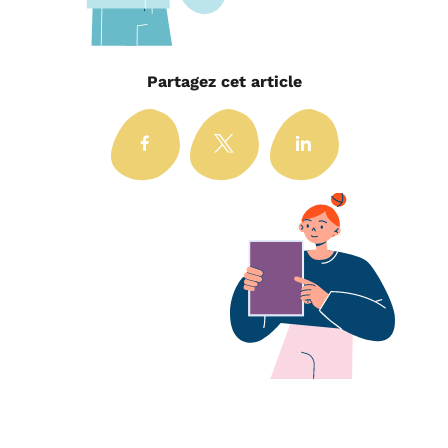
Partagez cet article