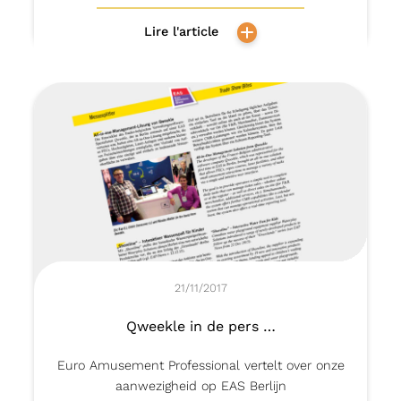
Lire l'article
21/11/2017
Qweekle in de pers …
Euro Amusement Professional vertelt over onze
aanwezigheid op EAS Berlijn