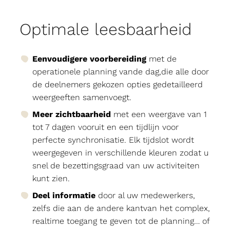
Optimale leesbaarheid
Eenvoudigere voorbereiding
met de
operationele planning vande dag,die alle door
de deelnemers gekozen opties gedetailleerd
weergeeften samenvoegt.
Meer zichtbaarheid
met een weergave van 1
tot 7 dagen vooruit en een tijdlijn voor
perfecte synchronisatie. Elk tijdslot wordt
weergegeven in verschillende kleuren zodat u
snel de bezettingsgraad van uw activiteiten
kunt zien.
Deel informatie
door al uw medewerkers,
zelfs die aan de andere kantvan het complex,
realtime toegang te geven tot de planning… of