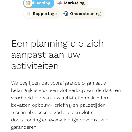
Planning
Marketing
Rapportage
Ondersteuning
Een planning die zich
aanpast aan uw
activiteiten
We begrijpen dat voorafgaande organisatie
belangrijk is voor een vlot verloop van de dag.Een
voorbeeld hiervan: uw activiteitenpakketten
bevatten opbouw-, briefing-en pauzetijden
tussen elke sessie, zodat u een vlotte
doorstroming en evenwichtige opkomst kunt
garanderen.