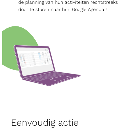
de planning van hun activiteiten rechtstreeks
door te sturen naar hun Google Agenda !
Eenvoudig actie