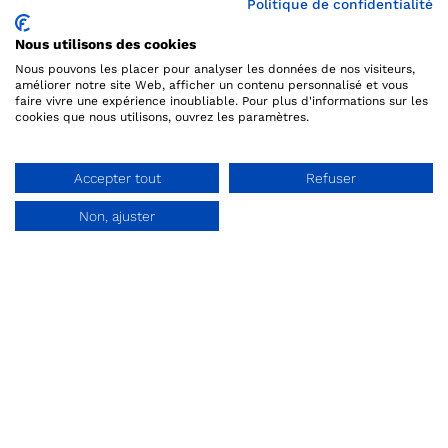
Politique de confidentialité
Nous utilisons des cookies
Nous pouvons les placer pour analyser les données de nos visiteurs,
améliorer notre site Web, afficher un contenu personnalisé et vous
faire vivre une expérience inoubliable. Pour plus d'informations sur les
cookies que nous utilisons, ouvrez les paramètres.
Accepter tout
Refuser
Non, ajuster
Demo aanvraag