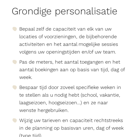
Grondige personalisatie
Bepaal zelf de capaciteit van elk van uw
locaties of voorzieningen, de bijbehorende
activiteiten en het aantal mogelijke sessies
volgens uw openingstijden en/of uw team.
Pas de meters, het aantal toegangen en het
aantal boekingen aan op basis van tijd, dag of
week.
Bespaar tijd door zoveel specifieke weken in
te stellen als u nodig hebt (school, vakantie,
laagseizoen, hoogseizoen…) en ze naar
wenste hergebruiken.
Wijzig uw tarieven en capaciteit rechtstreeks
in de planning op basisvan uren, dag of week
(type tijd).