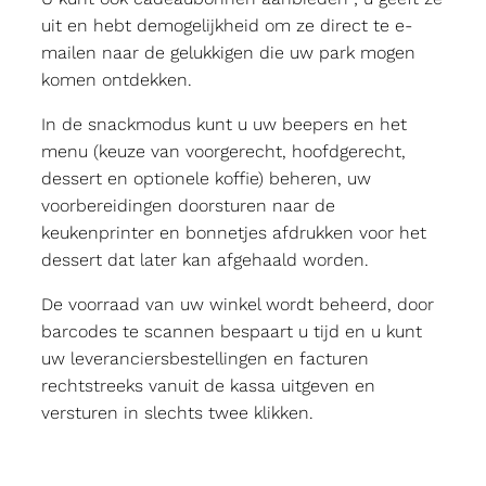
uit en hebt demogelijkheid om ze direct te e-
mailen naar de gelukkigen die uw park mogen
komen ontdekken.
In de snackmodus kunt u uw beepers en het
menu (keuze van voorgerecht, hoofdgerecht,
dessert en optionele koffie) beheren, uw
voorbereidingen doorsturen naar de
keukenprinter en bonnetjes afdrukken voor het
dessert dat later kan afgehaald worden.
De voorraad van uw winkel wordt beheerd, door
barcodes te scannen bespaart u tijd en u kunt
uw leveranciersbestellingen en facturen
rechtstreeks vanuit de kassa uitgeven en
versturen in slechts twee klikken.