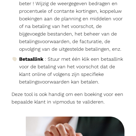
beter ! Wijzig de weergegeven bedragen en
procentuele of contante kortingen, koppeluw
boekingen aan de planning en middelen voor
of na betaling van het voorschot, de
bijgevoegde bestanden, het beheer van de
betalingsvoorwaarden, de facturatie, de
opvolging van de uitgestelde betalingen, enz.
Betaallink
: Stuur met één klik een betaallink
voor de betaling van het voorschot dat de
klant online of volgens zijn specifieke
betalingsvoorwaarden kan betalen.
Deze tool is ook handig om een boeking voor een
bepaalde klant in vipmodus te valideren.