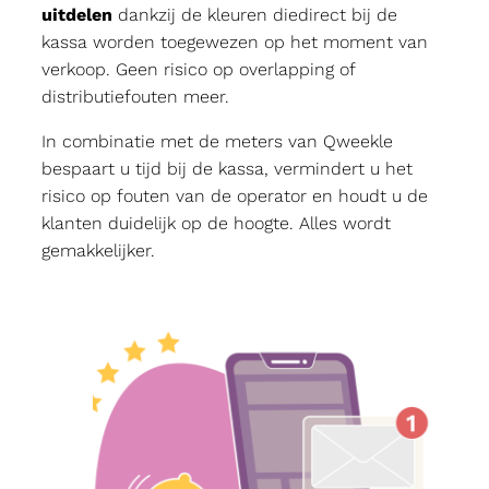
uitdelen
dankzij de kleuren diedirect bij de
kassa worden toegewezen op het moment van
verkoop. Geen risico op overlapping of
distributiefouten meer.
In combinatie met de meters van Qweekle
bespaart u tijd bij de kassa, vermindert u het
risico op fouten van de operator en houdt u de
klanten duidelijk op de hoogte. Alles wordt
gemakkelijker.