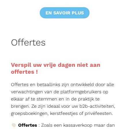
EN SAVOIR PLUS
Offertes
Verspil uw vrije dagen niet aan
offertes !
Offertes en betaallinks zijn ontwikkeld door alle
verwachtingen van de platformgebruikers op
elkaar af te stemmen en in de praktijk te
brengen. Ze zijn ideaal voor uw b2b-activiteiten,
groepsboekingen, kerstfeestjes of privéfeesten.
Offertes
: Zoals een kassaverkoop maar dan