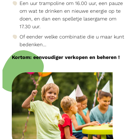
Een uur trampoline om 16.00 uur, een pauze
om wat te drinken en nieuwe energie op te
doen, en dan een spelletje lasergame om
17.30 uur.
Of eender welke combinatie die u maar kunt
bedenken…
Kortom: eenvoudiger verkopen en beheren !