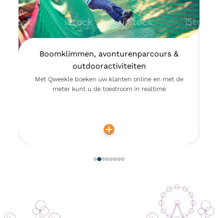
Boomklimmen, avonturenparcours &
outdooractiviteiten
Met Qweekle boeken uw klanten online en met de
meter kunt u de toestroom in realtime
e