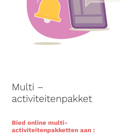
Multi –
activiteitenpakket
Bied online multi-
activiteitenpakketten aan :