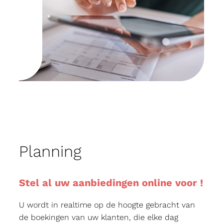
Planning
Stel al uw aanbiedingen online voor !
U wordt in realtime op de hoogte gebracht van
de boekingen van uw klanten, die elke dag