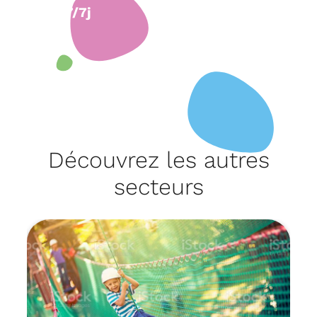
7/7j
Découvrez les autres
secteurs