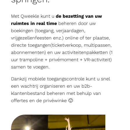
Met Qweekle kunt u
de bezetting van uw
ruimtes in real time
beheren door uw
boekingen (toegang, verjaardagen,
vrijgezellenfeesten enz.) online of ter plaatse,
directe toegangen(ticketverkoop, multipassen,
abonnementen) en uw activiteitenpakketten (1
uur trampoline + privémoment + VR-activiteit)
samen te voegen.
Dankzij mobiele toegangscontrole kunt u snel
een wachtrij organiseren en uw b2b-
klantenbestand beheren met behulp van
offertes en de privéwinke 🙂