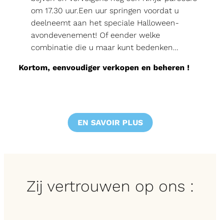
om 17.30 uur.Een uur springen voordat u
deelneemt aan het speciale Halloween-
avondevenement! Of eender welke
combinatie die u maar kunt bedenken…
Kortom, eenvoudiger verkopen en beheren !
EN SAVOIR PLUS
Zij vertrouwen op ons :