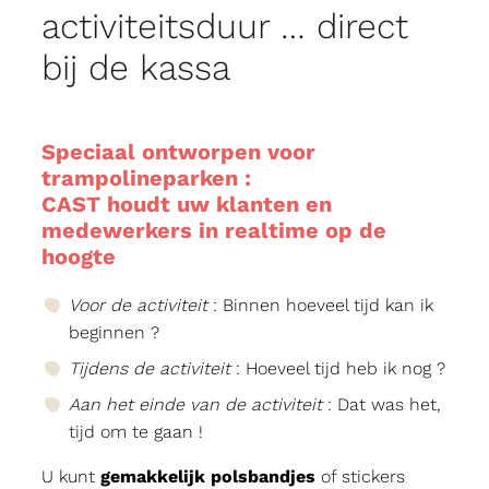
activiteitsduur … direct
bij de kassa
Speciaal ontworpen voor
trampolineparken :
CAST houdt uw klanten en
medewerkers in realtime op de
hoogte
Voor de activiteit
: Binnen hoeveel tijd kan ik
beginnen ?
Tijdens de activiteit
: Hoeveel tijd heb ik nog ?
Aan het einde van de activiteit
: Dat was het,
tijd om te gaan !
U kunt
gemakkelijk polsbandjes
of stickers