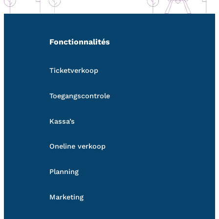
Fonctionnalités
Ticketverkoop
Toegangscontrole
Kassa’s
Oneline verkoop
Planning
Marketing