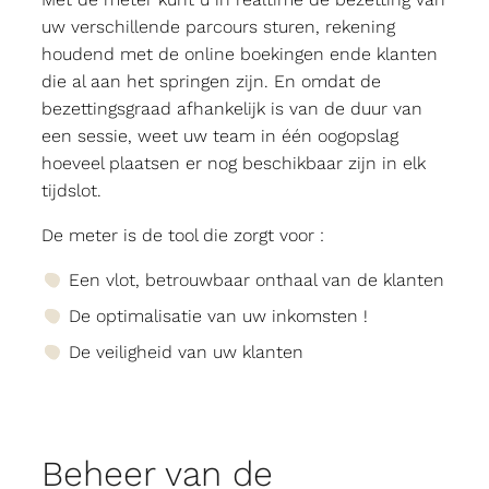
uw verschillende parcours sturen, rekening
houdend met de online boekingen ende klanten
die al aan het springen zijn. En omdat de
bezettingsgraad afhankelijk is van de duur van
een sessie, weet uw team in één oogopslag
hoeveel plaatsen er nog beschikbaar zijn in elk
tijdslot.
De meter is de tool die zorgt voor :
Een vlot, betrouwbaar onthaal van de klanten
De optimalisatie van uw inkomsten !
De veiligheid van uw klanten
Beheer van de