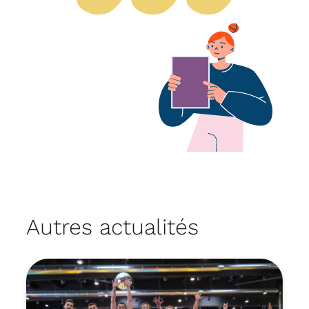
Autres actualités