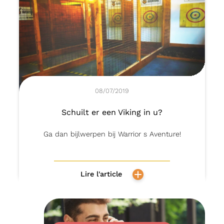
08/07/2019
Schuilt er een Viking in u?
Ga dan bijlwerpen bij Warrior s Aventure!
Lire l'article