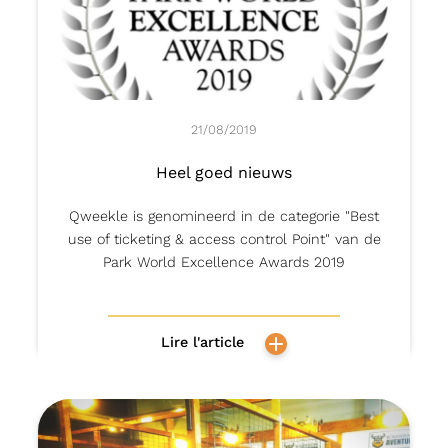
21/08/2019
Heel goed nieuws
Qweekle is genomineerd in de categorie "Best
use of ticketing & access control Point" van de
Park World Excellence Awards 2019
Lire l'article