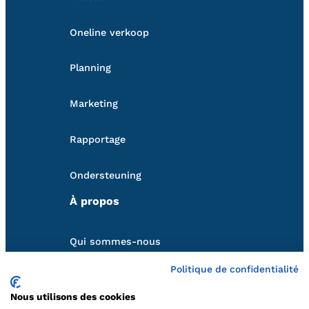
Oneline verkoop
Planning
Marketing
Rapportage
Ondersteuning
À propos
Qui sommes-nous
Politique de confidentialité
Nos partenaires
Nous utilisons des cookies
Volg ons