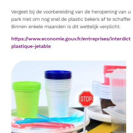
Vergeet bij de voorbereiding van de heropening van u
park niet om nog snel de plastic bekers af te schaffen
Binnen enkele maanden is dit wettelijk verplicht.
https://www.economie.gouv.fr/entreprises/interdicti
plastique-jetable