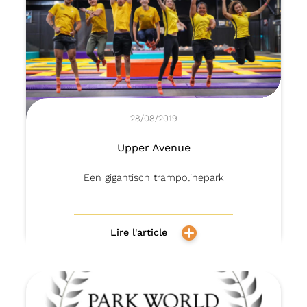
28/08/2019
Upper Avenue
Een gigantisch trampolinepark
Lire l'article