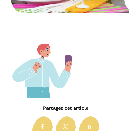
Partagez cet article