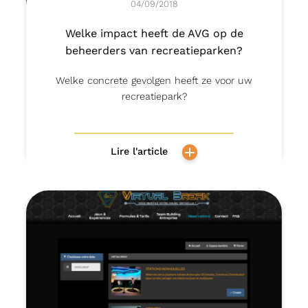
04/09/2018
Welke impact heeft de AVG op de
beheerders van recreatieparken?
Welke concrete gevolgen heeft ze voor uw
recreatiepark?
Lire l'article