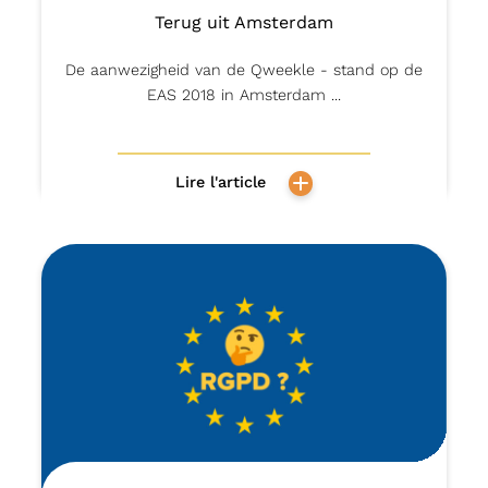
Terug uit Amsterdam
De aanwezigheid van de Qweekle - stand op de
EAS 2018 in Amsterdam ...
Lire l'article