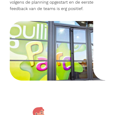
volgens de planning opgestart en de eerste
feedback van de teams is erg positief.