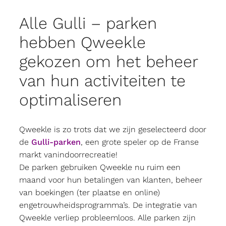
Alle Gulli – parken
hebben Qweekle
gekozen om het beheer
van hun activiteiten te
optimaliseren
Qweekle is zo trots dat we zijn geselecteerd door
de
Gulli-parken
, een grote speler op de Franse
markt vanindoorrecreatie!
De parken gebruiken Qweekle nu ruim een
maand voor hun betalingen van klanten, beheer
van boekingen (ter plaatse en online)
engetrouwheidsprogramma’s. De integratie van
Qweekle verliep probleemloos. Alle parken zijn