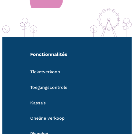
Fonctionnalités
Ticketverkoop
Toegangscontrole
Kassa’s
Oneline verkoop
Planning