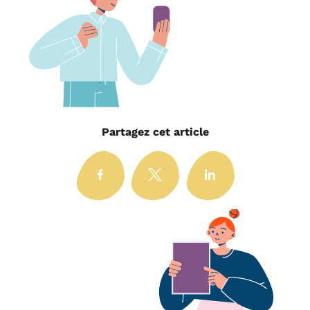
Partagez cet article