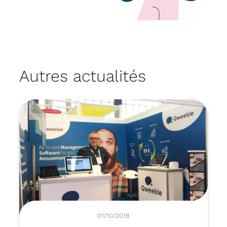
Autres actualités
01/10/2018