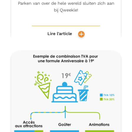
Parken van over de hele wereld sluiten zich aan
bij Qweekle!
Lire l'article