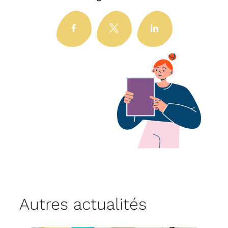
Autres actualités