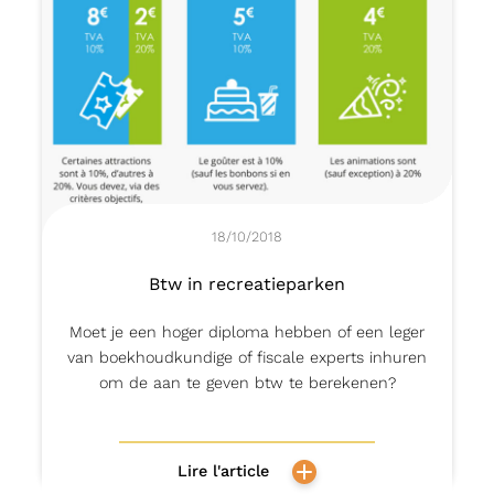
18/10/2018
Btw in recreatieparken
Moet je een hoger diploma hebben of een leger
van boekhoudkundige of fiscale experts inhuren
om de aan te geven btw te berekenen?
Lire l'article