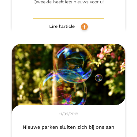
Qweekle heeft iets nieuws voor u!
Lire l'article
11/02/2019
Nieuwe parken sluiten zich bij ons aan