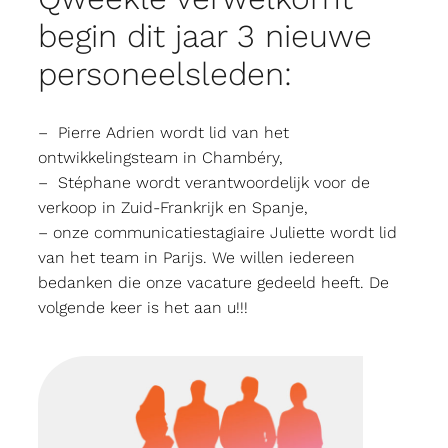
begin dit jaar 3 nieuwe
personeelsleden:
– Pierre Adrien wordt lid van het
ontwikkelingsteam in Chambéry,
– Stéphane wordt verantwoordelijk voor de
verkoop in Zuid-Frankrijk en Spanje,
– onze communicatiestagiaire Juliette wordt lid
van het team in Parijs. We willen iedereen
bedanken die onze vacature gedeeld heeft. De
volgende keer is het aan u!!!