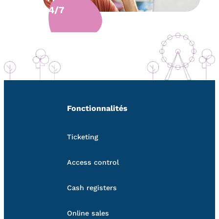
24/7
Fonctionnalités
Ticketing
Access control
Cash registers
Online sales