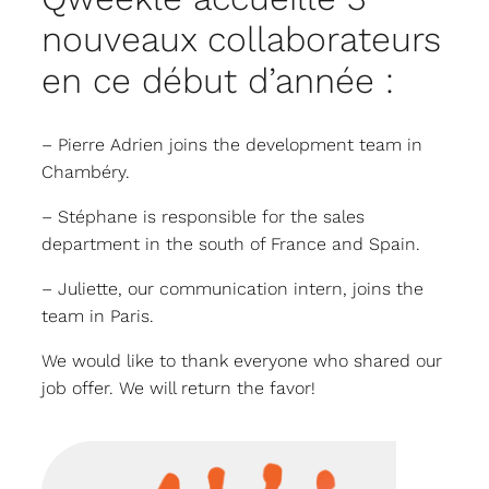
nouveaux collaborateurs
en ce début d’année :
– Pierre Adrien joins the development team in
Chambéry.
– Stéphane is responsible for the sales
department in the south of France and Spain.
– Juliette, our communication intern, joins the
team in Paris.
We would like to thank everyone who shared our
job offer. We will return the favor!