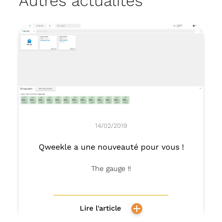
Autres actualités
14/02/2019
Qweekle a une nouveauté pour vous !
The gauge !!
Lire l'article