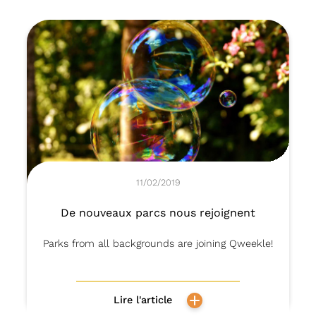
11/02/2019
De nouveaux parcs nous rejoignent
Parks from all backgrounds are joining Qweekle!
Lire l'article