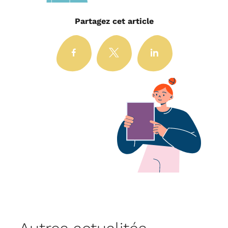
Partagez cet article