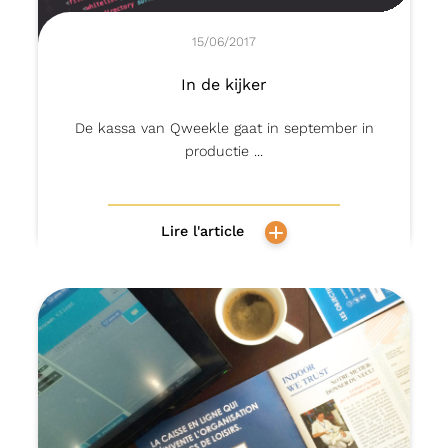
15/06/2017
In de kijker
De kassa van Qweekle gaat in september in
productie ...
Lire l'article