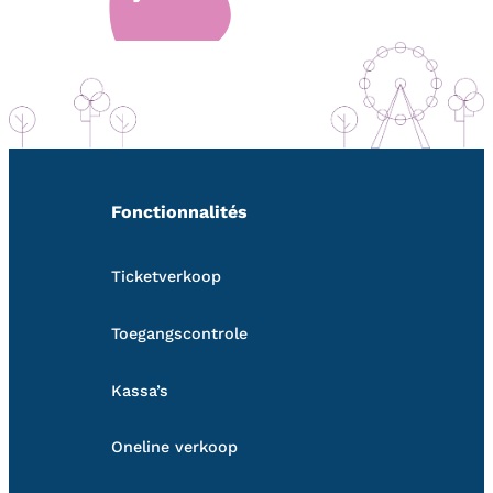
Fonctionnalités
Ticketverkoop
Toegangscontrole
Kassa’s
Oneline verkoop