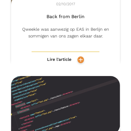
02/10/2017
Back from Berlin
Qweekle was aanwezig op EAS in Berlijn en
sommigen van ons zagen elkaar daar.
Lire l'article