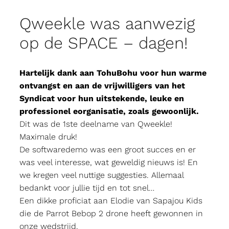
Qweekle was aanwezig
op de SPACE – dagen!
Hartelijk dank aan TohuBohu voor hun warme
ontvangst en aan de vrijwilligers van het
Syndicat voor hun uitstekende, leuke en
professionel eorganisatie, zoals gewoonlijk.
Dit was de 1ste deelname van Qweekle!
Maximale druk!
De softwaredemo was een groot succes en er
was veel interesse, wat geweldig nieuws is! En
we kregen veel nuttige suggesties. Allemaal
bedankt voor jullie tijd en tot snel…
Een dikke proficiat aan Elodie van Sapajou Kids
die de Parrot Bebop 2 drone heeft gewonnen in
onze wedstrijd.