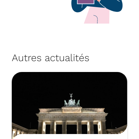
Autres actualités