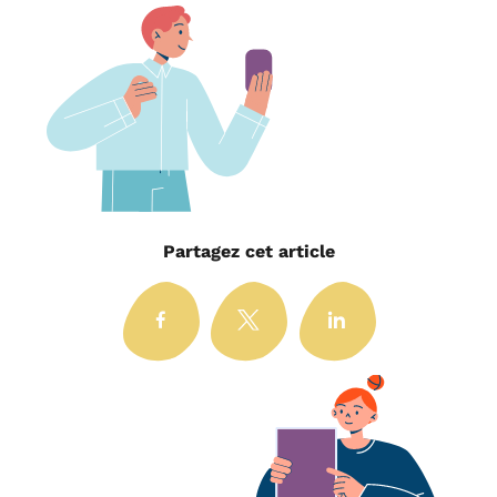
Partagez cet article