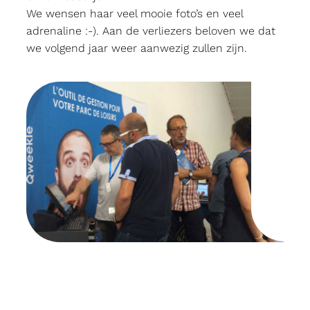
We wensen haar veel mooie foto’s en veel
adrenaline :-). Aan de verliezers beloven we dat
we volgend jaar weer aanwezig zullen zijn.